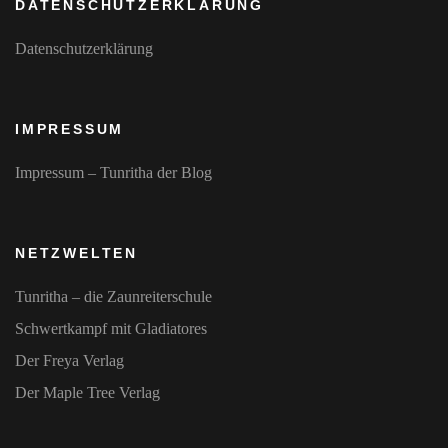
DATENSCHUTZERKLÄRUNG
Datenschutzerklärung
IMPRESSUM
Impressum – Tunritha der Blog
NETZWELTEN
Tunritha – die Zaunreiterschule
Schwertkampf mit Gladiatores
Der Freya Verlag
Der Maple Tree Verlag