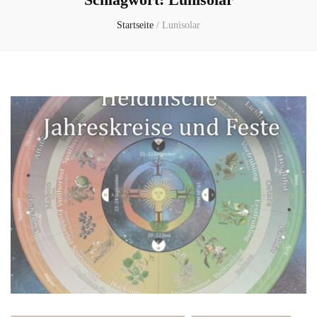
Startseite
/
Lunisolar