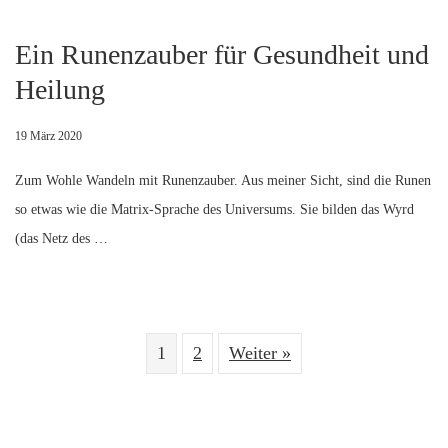
Ein Runenzauber für Gesundheit und
Heilung
19 März 2020
Zum Wohle Wandeln mit Runenzauber. Aus meiner Sicht, sind die Runen
so etwas wie die Matrix-Sprache des Universums. Sie bilden das Wyrd
(das Netz des …
1
2
Weiter »