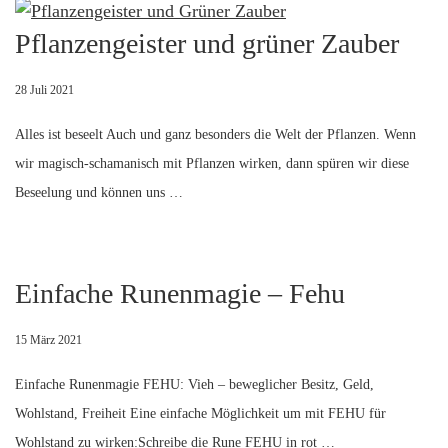
Pflanzengeister und grüner Zauber
28 Juli 2021
Alles ist beseelt Auch und ganz besonders die Welt der Pflanzen. Wenn
wir magisch-schamanisch mit Pflanzen wirken, dann spüren wir diese
Beseelung und können uns …
Einfache Runenmagie – Fehu
15 März 2021
Einfache Runenmagie FEHU: Vieh – beweglicher Besitz, Geld,
Wohlstand, Freiheit Eine einfache Möglichkeit um mit FEHU für
Wohlstand zu wirken:Schreibe die Rune FEHU in rot …