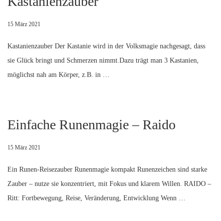
Kastanienzauber
15 März 2021
Kastanienzauber Der Kastanie wird in der Volksmagie nachgesagt, dass
sie Glück bringt und Schmerzen nimmt.Dazu trägt man 3 Kastanien,
möglichst nah am Körper, z.B. in …
Einfache Runenmagie – Raido
15 März 2021
Ein Runen-Reisezauber Runenmagie kompakt Runenzeichen sind starke
Zauber – nutze sie konzentriert, mit Fokus und klarem Willen. RAIDO –
Ritt: Fortbewegung, Reise, Veränderung, Entwicklung Wenn …