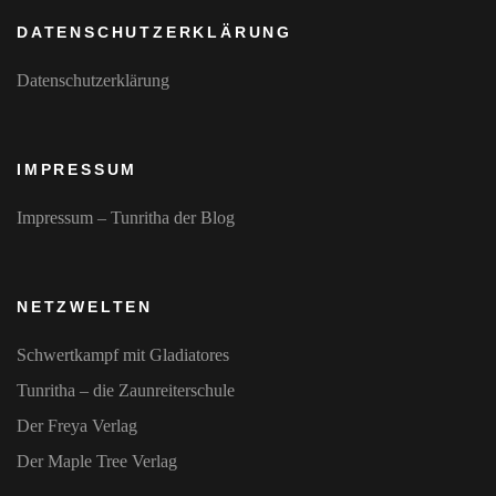
DATENSCHUTZERKLÄRUNG
Datenschutzerklärung
IMPRESSUM
Impressum – Tunritha der Blog
NETZWELTEN
Schwertkampf mit Gladiatores
Tunritha – die Zaunreiterschule
Der Freya Verlag
Der Maple Tree Verlag