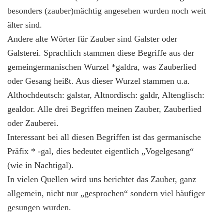
besonders (zauber)mächtig angesehen wurden noch weit
älter sind.
Andere alte Wörter für Zauber sind Galster oder
Galsterei. Sprachlich stammen diese Begriffe aus der
gemeingermanischen Wurzel *galdra, was Zauberlied
oder Gesang heißt. Aus dieser Wurzel stammen u.a.
Althochdeutsch: galstar, Altnordisch: galdr, Altenglisch:
gealdor. Alle drei Begriffen meinen Zauber, Zauberlied
oder Zauberei.
Interessant bei all diesen Begriffen ist das germanische
Präfix * -gal, dies bedeutet eigentlich „Vogelgesang“
(wie in Nachtigal).
In vielen Quellen wird uns berichtet das Zauber, ganz
allgemein, nicht nur „gesprochen“ sondern viel häufiger
gesungen wurden.