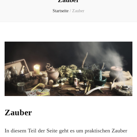
Startseite
/
Zauber
Zauber
In diesem Teil der Seite geht es um praktischen Zauber