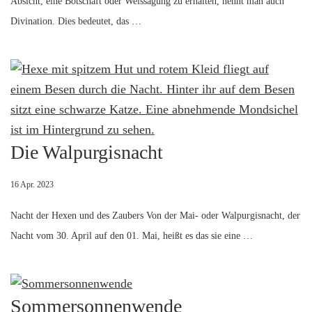
Absicht, eine Botschaft oder Weissagung zu erhalten, nennt man auch
Divination. Dies bedeutet, das …
Die Walpurgisnacht
16 Apr. 2023
Nacht der Hexen und des Zaubers Von der Mai- oder Walpurgisnacht, der
Nacht vom 30. April auf den 01. Mai, heißt es das sie eine …
Sommersonnenwende