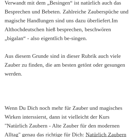
Verwandt mit dem „Besingen“ ist natürlich auch das
Besprechen und Bebeten. Zahlreiche Zauberspüche und
magische Handlungen sind uns dazu überliefert.Im
Althochdeutschen hieß besprechen, beschwören
„bigalan“ - also eigentlich be-singen.
Aus diesem Grunde sind in dieser Rubrik auch viele
Zauber zu finden, die am besten getönt oder gesungen
werden.
Wenn Du Dich noch mehr für Zauber und magisches
Wirken interssierst, dann ist vielleicht der Kurs
"Natürlich Zaubern - Alte Zauber für den modernen
Alltag" genau das richtige für Dich:
Natürlich Zaubern