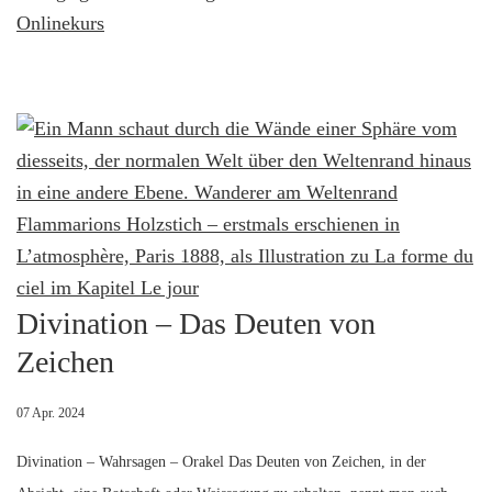
Onlinekurs
Divination – Das Deuten von
Zeichen
07 Apr. 2024
Divination – Wahrsagen – Orakel Das Deuten von Zeichen, in der