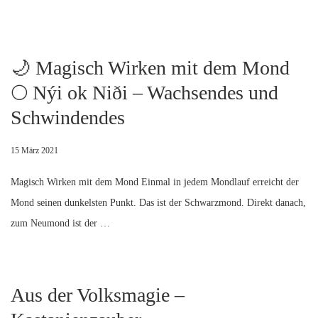
🌙 Magisch Wirken mit dem Mond
🌕 Nýi ok Niði – Wachsendes und
Schwindendes
15 März 2021
Magisch Wirken mit dem Mond Einmal in jedem Mondlauf erreicht der
Mond seinen dunkelsten Punkt. Das ist der Schwarzmond. Direkt danach,
zum Neumond ist der …
Aus der Volksmagie –