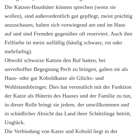
Die Katzen-Haushüter können sprechen (wenn sie
wollen), sind außerordentlich gut gepflegt, meist prächtig
anzuschauen, halten sich vorwiegend am und im Haus
auf und sind Fremden gegenüber oft reserviert. Auch ihre
Fellfarbe ist meist auffällig (häufig schwarz, rot oder
mehrfarbig).
Obwohl schwarze Katzen den Ruf hatten, bei
unverhoffter Begegnung Pech zu bringen, galten sie als
Haus- oder gar Koboldkatze als Glücks- und
Wohlstandsbringer. Dies hat vermutlich mit der Funktion
der Katze als Hüterin des Hauses und der Familie zu tun,
in dieser Rolle bringt sie jedem, der unwillkommen und
in schädlicher Absicht das Land ihrer Schützlinge betritt,
Unglück.
Die Verbindung von Katze und Kobold liegt in der