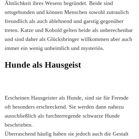
Ähnlichkeit ihres Wesens begründet. Beide sind
ortsgebunden und können Menschen sowohl zutraulich
freundlich als auch ablehnend und garstig gegenüber
treten. Katze und Kobold gelten beide als unberechenbar
und sind daher als Glücksbringer willkommen aber auch
immer ein wenig unheimlich und mysteriös.
Hunde als Hausgeist
Erscheinen Hausgeister als Hunde, sind sie für Fremde
oft besonders erschreckend. Sie werden dann nahezu
ausschließlich als furchterregende schwarze Hunde
beschrieben.
Überraschend häufig haben sie jedoch auch die Gestalt