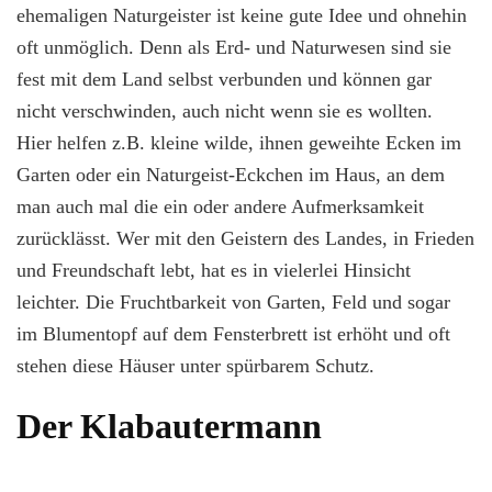
ehemaligen Naturgeister ist keine gute Idee und ohnehin
oft unmöglich. Denn als Erd- und Naturwesen sind sie
fest mit dem Land selbst verbunden und können gar
nicht verschwinden, auch nicht wenn sie es wollten.
Hier helfen z.B. kleine wilde, ihnen geweihte Ecken im
Garten oder ein Naturgeist-Eckchen im Haus, an dem
man auch mal die ein oder andere Aufmerksamkeit
zurücklässt. Wer mit den Geistern des Landes, in Frieden
und Freundschaft lebt, hat es in vielerlei Hinsicht
leichter. Die Fruchtbarkeit von Garten, Feld und sogar
im Blumentopf auf dem Fensterbrett ist erhöht und oft
stehen diese Häuser unter spürbarem Schutz.
Der Klabautermann