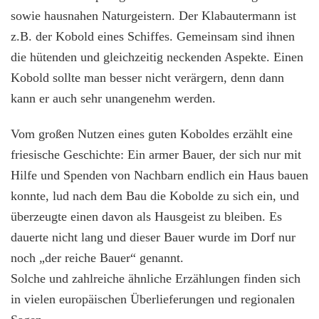
sowie hausnahen Naturgeistern. Der Klabautermann ist
z.B. der Kobold eines Schiffes. Gemeinsam sind ihnen
die hütenden und gleichzeitig neckenden Aspekte. Einen
Kobold sollte man besser nicht verärgern, denn dann
kann er auch sehr unangenehm werden.
Vom großen Nutzen eines guten Koboldes erzählt eine
friesische Geschichte: Ein armer Bauer, der sich nur mit
Hilfe und Spenden von Nachbarn endlich ein Haus bauen
konnte, lud nach dem Bau die Kobolde zu sich ein, und
überzeugte einen davon als Hausgeist zu bleiben. Es
dauerte nicht lang und dieser Bauer wurde im Dorf nur
noch „der reiche Bauer“ genannt.
Solche und zahlreiche ähnliche Erzählungen finden sich
in vielen europäischen Überlieferungen und regionalen