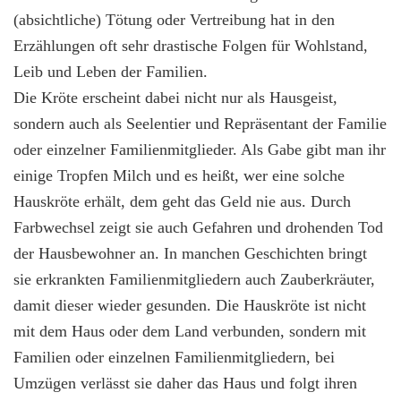
(absichtliche) Tötung oder Vertreibung hat in den
Erzählungen oft sehr drastische Folgen für Wohlstand,
Leib und Leben der Familien.
Die Kröte erscheint dabei nicht nur als Hausgeist,
sondern auch als Seelentier und Repräsentant der Familie
oder einzelner Familienmitglieder. Als Gabe gibt man ihr
einige Tropfen Milch und es heißt, wer eine solche
Hauskröte erhält, dem geht das Geld nie aus. Durch
Farbwechsel zeigt sie auch Gefahren und drohenden Tod
der Hausbewohner an. In manchen Geschichten bringt
sie erkrankten Familienmitgliedern auch Zauberkräuter,
damit dieser wieder gesunden. Die Hauskröte ist nicht
mit dem Haus oder dem Land verbunden, sondern mit
Familien oder einzelnen Familienmitgliedern, bei
Umzügen verlässt sie daher das Haus und folgt ihren