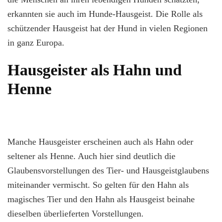
erkannten sie auch im Hunde-Hausgeist. Die Rolle als
schützender Hausgeist hat der Hund in vielen Regionen
in ganz Europa.
Hausgeister als Hahn und
Henne
Manche Hausgeister erscheinen auch als Hahn oder
seltener als Henne. Auch hier sind deutlich die
Glaubensvorstellungen des Tier- und Hausgeistglaubens
miteinander vermischt. So gelten für den Hahn als
magisches Tier und den Hahn als Hausgeist beinahe
dieselben überlieferten Vorstellungen.