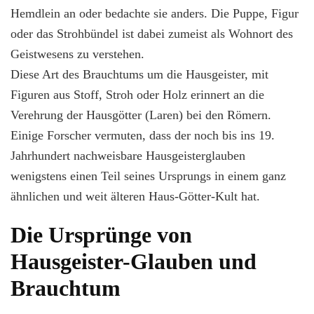
Hemdlein an oder bedachte sie anders. Die Puppe, Figur
oder das Strohbündel ist dabei zumeist als Wohnort des
Geistwesens zu verstehen.
Diese Art des Brauchtums um die Hausgeister, mit
Figuren aus Stoff, Stroh oder Holz erinnert an die
Verehrung der Hausgötter (Laren) bei den Römern.
Einige Forscher vermuten, dass der noch bis ins 19.
Jahrhundert nachweisbare Hausgeisterglauben
wenigstens einen Teil seines Ursprungs in einem ganz
ähnlichen und weit älteren Haus-Götter-Kult hat.
Die Ursprünge von
Hausgeister-Glauben und
Brauchtum