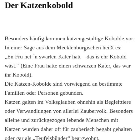
Der Katzenkobold
Besonders häufig kommen katzengestaltige Kobolde vor.
In einer Sage aus dem Mecklenburgischen heißt es:
„En Fru het ´n swarten Kater hatt – das is ehr Kobold
wäst.“ (Eine Frau hatte einen schwarzen Kater, das war
ihr Kobold).
Die Katzen-Kobolde sind vorwiegend an bestimmte
Familien oder Personen gebunden.
Katzen galten im Volksglauben ohnehin als Begleittiere
oder Verwandlungen von allerlei Zaubervolk. Besonders
alleine und zurückgezogen lebende Menschen mit
Katzen wurden daher oft für zauberisch begabt gehalten
oder gar als „Teufelsbünder“ beargwohnt.