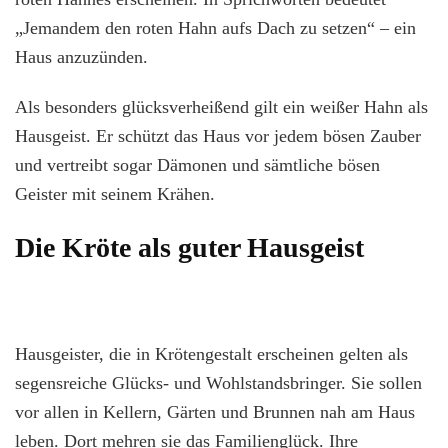
„Jemandem den roten Hahn aufs Dach zu setzen“ – ein
Haus anzuzünden.
Als besonders glücksverheißend gilt ein weißer Hahn als
Hausgeist. Er schützt das Haus vor jedem bösen Zauber
und vertreibt sogar Dämonen und sämtliche bösen
Geister mit seinem Krähen.
Die Kröte als guter Hausgeist
Hausgeister, die in Krötengestalt erscheinen gelten als
segensreiche Glücks- und Wohlstandsbringer. Sie sollen
vor allen in Kellern, Gärten und Brunnen nah am Haus
leben. Dort mehren sie das Familienglück. Ihre