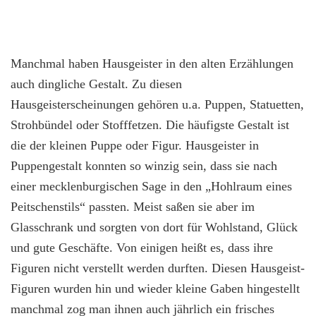
Manchmal haben Hausgeister in den alten Erzählungen
auch dingliche Gestalt. Zu diesen
Hausgeisterscheinungen gehören u.a. Puppen, Statuetten,
Strohbündel oder Stofffetzen. Die häufigste Gestalt ist
die der kleinen Puppe oder Figur. Hausgeister in
Puppengestalt konnten so winzig sein, dass sie nach
einer mecklenburgischen Sage in den „Hohlraum eines
Peitschenstils“ passten. Meist saßen sie aber im
Glasschrank und sorgten von dort für Wohlstand, Glück
und gute Geschäfte. Von einigen heißt es, dass ihre
Figuren nicht verstellt werden durften. Diesen Hausgeist-
Figuren wurden hin und wieder kleine Gaben hingestellt
manchmal zog man ihnen auch jährlich ein frisches