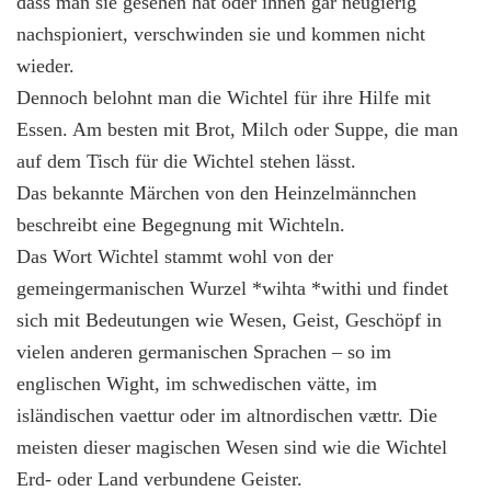
dass man sie gesehen hat oder ihnen gar neugierig
nachspioniert, verschwinden sie und kommen nicht
wieder.
Dennoch belohnt man die Wichtel für ihre Hilfe mit
Essen. Am besten mit Brot, Milch oder Suppe, die man
auf dem Tisch für die Wichtel stehen lässt.
Das bekannte Märchen von den Heinzelmännchen
beschreibt eine Begegnung mit Wichteln.
Das Wort Wichtel stammt wohl von der
gemeingermanischen Wurzel *wihta *withi und findet
sich mit Bedeutungen wie Wesen, Geist, Geschöpf in
vielen anderen germanischen Sprachen – so im
englischen Wight, im schwedischen vätte, im
isländischen vaettur oder im altnordischen vættr. Die
meisten dieser magischen Wesen sind wie die Wichtel
Erd- oder Land verbundene Geister.