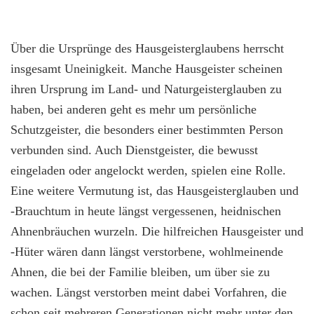
Über die Ursprünge des Hausgeisterglaubens herrscht
insgesamt Uneinigkeit. Manche Hausgeister scheinen
ihren Ursprung im Land- und Naturgeisterglauben zu
haben, bei anderen geht es mehr um persönliche
Schutzgeister, die besonders einer bestimmten Person
verbunden sind. Auch Dienstgeister, die bewusst
eingeladen oder angelockt werden, spielen eine Rolle.
Eine weitere Vermutung ist, das Hausgeisterglauben und
-Brauchtum in heute längst vergessenen, heidnischen
Ahnenbräuchen wurzeln. Die hilfreichen Hausgeister und
-Hüter wären dann längst verstorbene, wohlmeinende
Ahnen, die bei der Familie bleiben, um über sie zu
wachen. Längst verstorben meint dabei Vorfahren, die
schon seit mehreren Generationen nicht mehr unter den