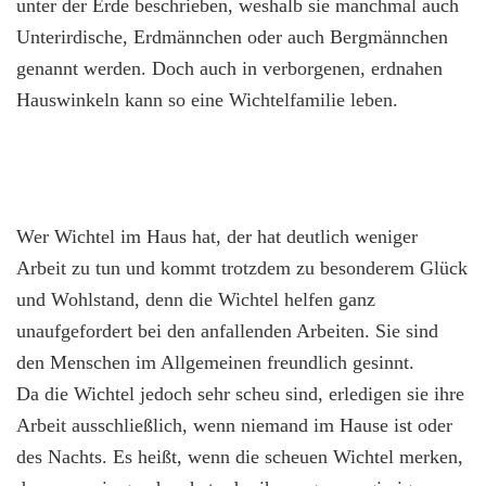
unter der Erde beschrieben, weshalb sie manchmal auch
Unterirdische, Erdmännchen oder auch Bergmännchen
genannt werden. Doch auch in verborgenen, erdnahen
Hauswinkeln kann so eine Wichtelfamilie leben.
Wer Wichtel im Haus hat, der hat deutlich weniger
Arbeit zu tun und kommt trotzdem zu besonderem Glück
und Wohlstand, denn die Wichtel helfen ganz
unaufgefordert bei den anfallenden Arbeiten. Sie sind
den Menschen im Allgemeinen freundlich gesinnt.
Da die Wichtel jedoch sehr scheu sind, erledigen sie ihre
Arbeit ausschließlich, wenn niemand im Hause ist oder
des Nachts. Es heißt, wenn die scheuen Wichtel merken,