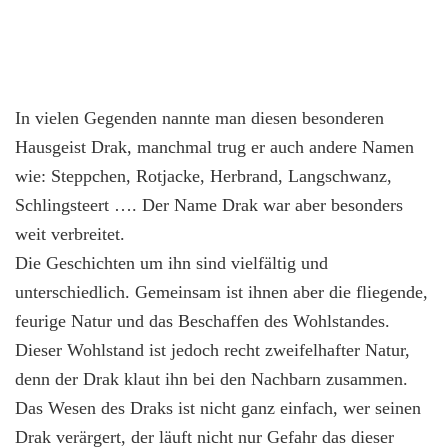
In vielen Gegenden nannte man diesen besonderen
Hausgeist Drak, manchmal trug er auch andere Namen
wie: Steppchen, Rotjacke, Herbrand, Langschwanz,
Schlingsteert …. Der Name Drak war aber besonders
weit verbreitet.
Die Geschichten um ihn sind vielfältig und
unterschiedlich. Gemeinsam ist ihnen aber die fliegende,
feurige Natur und das Beschaffen des Wohlstandes.
Dieser Wohlstand ist jedoch recht zweifelhafter Natur,
denn der Drak klaut ihn bei den Nachbarn zusammen.
Das Wesen des Draks ist nicht ganz einfach, wer seinen
Drak verärgert, der läuft nicht nur Gefahr das dieser