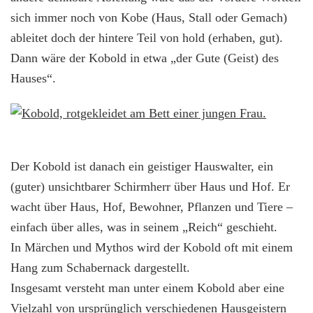
sich immer noch von Kobe (Haus, Stall oder Gemach)
ableitet doch der hintere Teil von hold (erhaben, gut).
Dann wäre der Kobold in etwa „der Gute (Geist) des
Hauses“.
Der Kobold ist danach ein geistiger Hauswalter, ein
(guter) unsichtbarer Schirmherr über Haus und Hof. Er
wacht über Haus, Hof, Bewohner, Pflanzen und Tiere –
einfach über alles, was in seinem „Reich“ geschieht.
In Märchen und Mythos wird der Kobold oft mit einem
Hang zum Schabernack dargestellt.
Insgesamt versteht man unter einem Kobold aber eine
Vielzahl von ursprünglich verschiedenen Hausgeistern