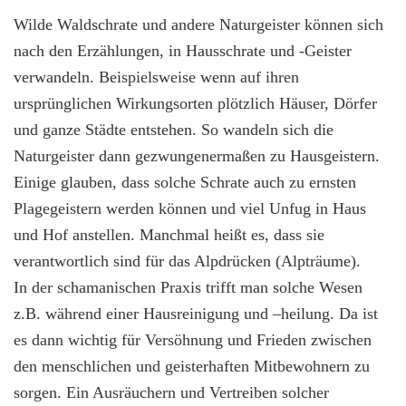
Wilde Waldschrate und andere Naturgeister können sich
nach den Erzählungen, in Hausschrate und -Geister
verwandeln. Beispielsweise wenn auf ihren
ursprünglichen Wirkungsorten plötzlich Häuser, Dörfer
und ganze Städte entstehen. So wandeln sich die
Naturgeister dann gezwungenermaßen zu Hausgeistern.
Einige glauben, dass solche Schrate auch zu ernsten
Plagegeistern werden können und viel Unfug in Haus
und Hof anstellen. Manchmal heißt es, dass sie
verantwortlich sind für das Alpdrücken (Alpträume).
In der schamanischen Praxis trifft man solche Wesen
z.B. während einer Hausreinigung und –heilung. Da ist
es dann wichtig für Versöhnung und Frieden zwischen
den menschlichen und geisterhaften Mitbewohnern zu
sorgen. Ein Ausräuchern und Vertreiben solcher