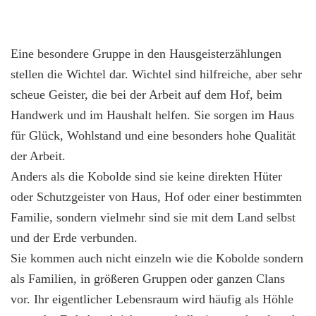
Eine besondere Gruppe in den Hausgeisterzählungen
stellen die Wichtel dar. Wichtel sind hilfreiche, aber sehr
scheue Geister, die bei der Arbeit auf dem Hof, beim
Handwerk und im Haushalt helfen. Sie sorgen im Haus
für Glück, Wohlstand und eine besonders hohe Qualität
der Arbeit.
Anders als die Kobolde sind sie keine direkten Hüter
oder Schutzgeister von Haus, Hof oder einer bestimmten
Familie, sondern vielmehr sind sie mit dem Land selbst
und der Erde verbunden.
Sie kommen auch nicht einzeln wie die Kobolde sondern
als Familien, in größeren Gruppen oder ganzen Clans
vor. Ihr eigentlicher Lebensraum wird häufig als Höhle