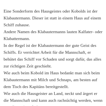
Eine Sonderform des Hausgeistes oder Kobolds ist der
Klabautermann. Dieser ist statt in einem Haus auf einem
Schiff zuhause.
Andere Namen des Klabautermanns lauten Kalfater- oder
Klabattermann.
In der Regel ist der Klabautermann der gute Geist des
Schiffs. Er verrichtet Arbeit für die Mannschaft, er
behütet das Schiff vor Schaden und sorgt dafür, das alles
zur richtigen Zeit geschieht.
Wie auch beim Kobold im Haus bedankt man sich beim
Klabautermann mit Milch und Schnaps, am besten auf
dem Tisch des Kapitäns bereitgestellt.
Wie auch die Hausgeister an Land, neckt und ärgert er
die Mannschaft und kann auch rachsüchtig werden, wenn