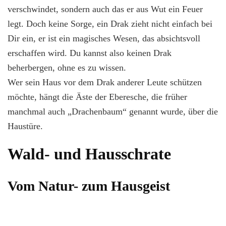
verschwindet, sondern auch das er aus Wut ein Feuer
legt. Doch keine Sorge, ein Drak zieht nicht einfach bei
Dir ein, er ist ein magisches Wesen, das absichtsvoll
erschaffen wird. Du kannst also keinen Drak
beherbergen, ohne es zu wissen.
Wer sein Haus vor dem Drak anderer Leute schützen
möchte, hängt die Äste der Eberesche, die früher
manchmal auch „Drachenbaum“ genannt wurde, über die
Haustüre.
Wald- und Hausschrate
Vom Natur- zum Hausgeist