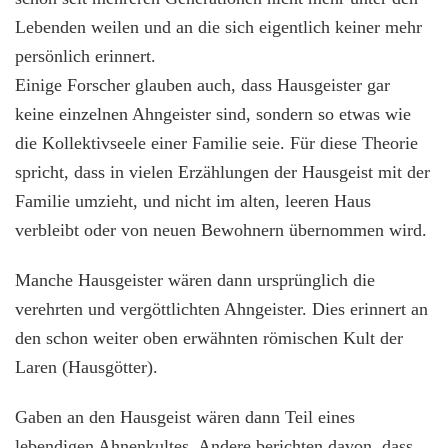
Lebenden weilen und an die sich eigentlich keiner mehr
persönlich erinnert.
Einige Forscher glauben auch, dass Hausgeister gar
keine einzelnen Ahngeister sind, sondern so etwas wie
die Kollektivseele einer Familie seie. Für diese Theorie
spricht, dass in vielen Erzählungen der Hausgeist mit der
Familie umzieht, und nicht im alten, leeren Haus
verbleibt oder von neuen Bewohnern übernommen wird.
Manche Hausgeister wären dann ursprünglich die
verehrten und vergöttlichten Ahngeister. Dies erinnert an
den schon weiter oben erwähnten römischen Kult der
Laren (Hausgötter).
Gaben an den Hausgeist wären dann Teil eines
lebendigen Ahnenkultes. Andere berichten davon, dass