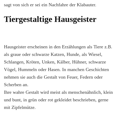
sagt von sich er sei ein Nachfahre der Klabauter.
Tiergestaltige Hausgeister
Hausgeister erscheinen in den Erzählungen als Tiere z.B.
als graue oder schwarze Katzen, Hunde, als Wiesel,
Schlangen, Kröten, Unken, Kälber, Hühner, schwarze
Vögel, Hummeln oder Hasen. In manchen Geschichten
nehmen sie auch die Gestalt von Feuer, Federn oder
Scherben an.
Ihre wahre Gestalt wird meist als menschenähnlich, klein
und bunt, in grün oder rot gekleidet beschrieben, gerne
mit Zipfelmütze.