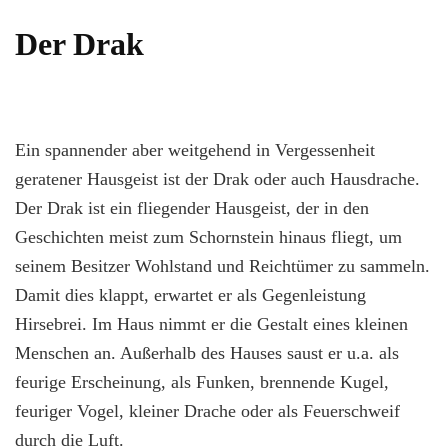
Der Drak
Ein spannender aber weitgehend in Vergessenheit
geratener Hausgeist ist der Drak oder auch Hausdrache.
Der Drak ist ein fliegender Hausgeist, der in den
Geschichten meist zum Schornstein hinaus fliegt, um
seinem Besitzer Wohlstand und Reichtümer zu sammeln.
Damit dies klappt, erwartet er als Gegenleistung
Hirsebrei. Im Haus nimmt er die Gestalt eines kleinen
Menschen an. Außerhalb des Hauses saust er u.a. als
feurige Erscheinung, als Funken, brennende Kugel,
feuriger Vogel, kleiner Drache oder als Feuerschweif
durch die Luft.