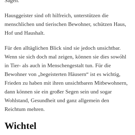
Sagen.
Hausggeister sind oft hilfreich, unterstützen die
menschlichen und tierischen Bewohner, schützen Haus,
Hof und Haushalt.
Für den alltäglichen Blick sind sie jedoch unsichtbar.
Wenn sie sich doch mal zeigen, können sie dies sowóhl
in Tier- als auch in Menschengestalt tun. Für die
Bewohner von „begeisterten Häusern“ ist es wichtig,
Frieden zu haben mit ihren unsichtbaren Mitbewohnern,
dann können sie ein großer Segen sein und sogar
Wohlstand, Gesundheit und ganz allgemein den
Reichtum mehren.
Wichtel