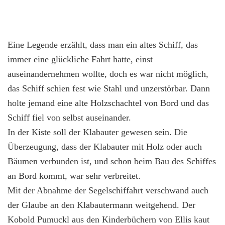
Eine Legende erzählt, dass man ein altes Schiff, das
immer eine glückliche Fahrt hatte, einst
auseinandernehmen wollte, doch es war nicht möglich,
das Schiff schien fest wie Stahl und unzerstörbar. Dann
holte jemand eine alte Holzschachtel von Bord und das
Schiff fiel von selbst auseinander.
In der Kiste soll der Klabauter gewesen sein. Die
Überzeugung, dass der Klabauter mit Holz oder auch
Bäumen verbunden ist, und schon beim Bau des Schiffes
an Bord kommt, war sehr verbreitet.
Mit der Abnahme der Segelschiffahrt verschwand auch
der Glaube an den Klabautermann weitgehend. Der
Kobold Pumuckl aus den Kinderbüchern von Ellis kaut