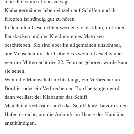
man ihm seinen Lohn versagt.
Klabautermänner leben einzeln auf Schiffen und ihr
Klopfen ist ständig gut zu hören.
In den alten Geschichten werden sie als klein, mit roten
Pausbacken und der Kleidung eines Matrosen
beschrieben. Sie sind aber im allgemeinen unsichtbar,
nur Menschen mit der Gabe des zweiten Gesichts und
wer um Mitternacht des 22. Februar geboren wurde kann
sie sehen.
Wenn die Mannschaft nichts taugt, ein Verbrecher an
Bord ist oder ein Verbrechen an Bord begangen wird,
dann verlässt der Klabauter das Schiff.
Manchmal verlässt er auch das Schiff kurz, bevor es den
Hafen erreicht, um die Ankunft im Hause des Kapitäns
anzukündigen.