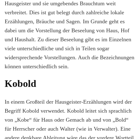
Hausgeister und sie umgebendes Brauchtum weit
verbreitet. Dies ist gut belegt durch zahlreiche lokale
Erzählungen, Bräuche und Sagen. Im Grunde geht es
dabei um die Vorstellung der Beseelung von Haus, Hof
und Haushalt. Zu dieser Beseelung gibt es im Einzelnen
viele unterschiedliche und sich in Teilen sogar
widersprechende Vorstellungen. Auch die Bezeichnungen
können unterschiedlich sein.
Kobold
In einem Großteil der Hausgeister-Erzählungen wird der
Begriff Kobold verwendet. Kobold leitet sich sprachlich
von „Kobe“ für Haus oder Gemach ab und von „Bold“
für Herrscher oder auch Walter (wie in Verwalter). Eine
andere denkbare Ableitung wäre das der vordere Wortteil